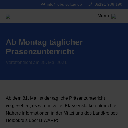
info@obs-soltau.de
05191-938 190
Menü
Ab Montag täglicher
Präsenzunterricht
Veröffentlicht am 28. Mai 2021
Ab dem 31. Mai ist der tägliche Präsenzunterricht
vorgesehen, es wird in voller Klassenstärke unterrichtet.
Nähere Informationen in der Mitteilung des Landkreises
Heidekreis über BIWAPP: