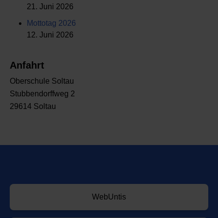
21. Juni 2026
Mottotag 2026
12. Juni 2026
Anfahrt
Oberschule Soltau
Stubbendorffweg 2
29614 Soltau
WebUntis