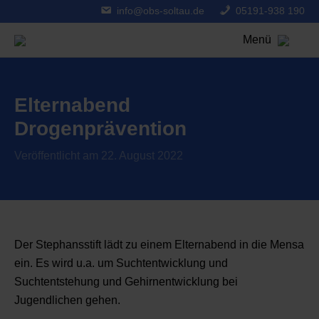
info@obs-soltau.de
05191-938 190
Menü
Elternabend
Drogenprävention
Veröffentlicht am 22. August 2022
Der Stephansstift lädt zu einem Elternabend in die Mensa
ein. Es wird u.a. um Suchtentwicklung und
Suchtentstehung und Gehirnentwicklung bei
Jugendlichen gehen.