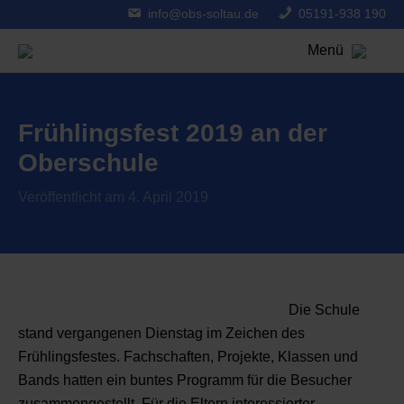
info@obs-soltau.de
05191-938 190
Menü
Frühlingsfest 2019 an der
Oberschule
Veröffentlicht am 4. April 2019
Die Schule
stand vergangenen Dienstag im Zeichen des
Frühlingsfestes. Fachschaften, Projekte, Klassen und
Bands hatten ein buntes Programm für die Besucher
zusammengestellt. Für die Eltern interessierter