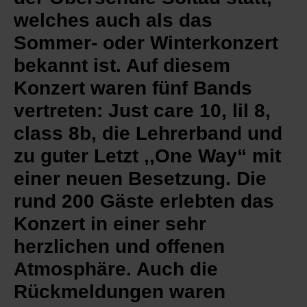
welches auch als das
Sommer- oder Winterkonzert
bekannt ist. Auf diesem
Konzert waren fünf Bands
vertreten: Just care 10, lil 8,
class 8b, die Lehrerband und
zu guter Letzt ,,One Way“ mit
einer neuen Besetzung. Die
rund 200 Gäste erlebten das
Konzert in einer sehr
herzlichen und offenen
Atmosphäre. Auch die
Rückmeldungen waren