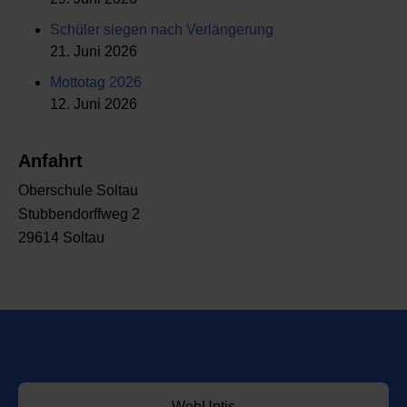
Schüler siegen nach Verlängerung
21. Juni 2026
Mottotag 2026
12. Juni 2026
Anfahrt
Oberschule Soltau
Stubbendorffweg 2
29614 Soltau
WebUntis