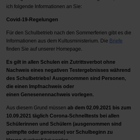
ich folgende Informationen an Sie:
Covid-19-Regelungen
Für den Schulbetrieb nach den Sommerferien gibt es die
Informationen aus dem Kultusministerium. Die
Briefe
finden Sie auf unserer Homepage.
Es gilt in allen Schulen ein Zutrittsverbot ohne
Nachweis eines negativen Testergebnisses während
des Schulbetriebs!
Ausgenommen sind Personen,
die einen Impfnachweis oder
einen
Genesenennachweis
vorlegen.
Aus diesem Grund müssen
ab dem 02.09.2021 bis zum
10.09.2021 täglich Corona-Schnelltests bei allen
Schülerinnen und Schülern (ausgenommen sind
geimpfte oder genesene) vor Schulbeginn zu