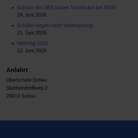
Schüler der OBS bauen Tischkicker bei MSM
29. Juni 2026
Schüler siegen nach Verlängerung
21. Juni 2026
Mottotag 2026
12. Juni 2026
Anfahrt
Oberschule Soltau
Stubbendorffweg 2
29614 Soltau