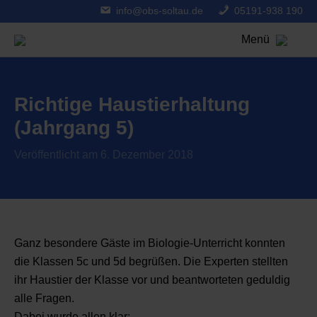
info@obs-soltau.de
05191-938 190
Menü
Richtige Haustierhaltung
(Jahrgang 5)
Veröffentlicht am 6. Dezember 2018
Ganz besondere Gäste im Biologie-Unterricht konnten
die Klassen 5c und 5d begrüßen. Die Experten stellten
ihr Haustier der Klasse vor und beantworteten geduldig
alle Fragen.
Dabei wurde allen klar: