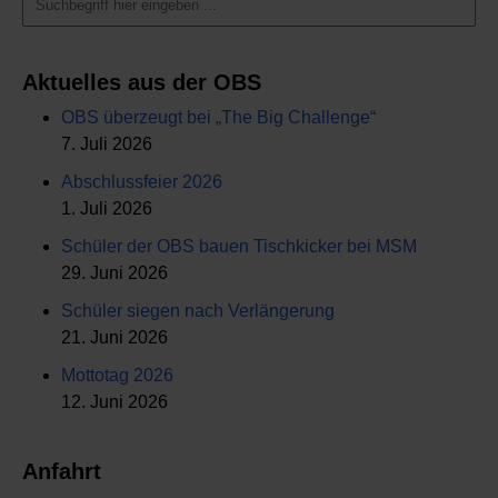
Aktuelles aus der OBS
OBS überzeugt bei „The Big Challenge“
7. Juli 2026
Abschlussfeier 2026
1. Juli 2026
Schüler der OBS bauen Tischkicker bei MSM
29. Juni 2026
Schüler siegen nach Verlängerung
21. Juni 2026
Mottotag 2026
12. Juni 2026
Anfahrt