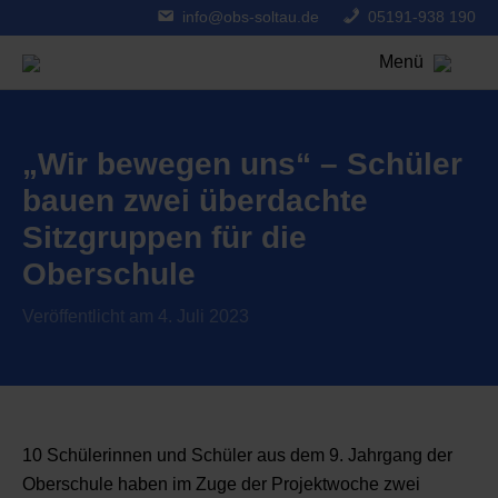
info@obs-soltau.de
05191-938 190
Menü
„Wir bewegen uns“ – Schüler
bauen zwei überdachte
Sitzgruppen für die
Oberschule
Veröffentlicht am 4. Juli 2023
10 Schülerinnen und Schüler aus dem 9. Jahrgang der
Oberschule haben im Zuge der Projektwoche zwei