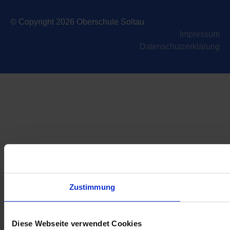
© Copyright 2026 Oberschule Soltau
Impressum
Datenschutzerklärung
Zustimmung
Diese Webseite verwendet Cookies