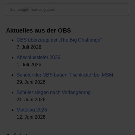
Aktuelles aus der OBS
OBS überzeugt bei „The Big Challenge“
7. Juli 2026
Abschlussfeier 2026
1. Juli 2026
Schüler der OBS bauen Tischkicker bei MSM
29. Juni 2026
Schüler siegen nach Verlängerung
21. Juni 2026
Mottotag 2026
12. Juni 2026