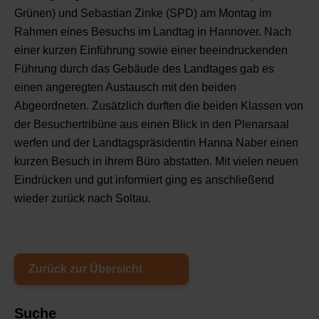
Grünen) und Sebastian Zinke (SPD) am Montag im
Rahmen eines Besuchs im Landtag in Hannover. Nach
einer kurzen Einführung sowie einer beeindruckenden
Führung durch das Gebäude des Landtages gab es
einen angeregten Austausch mit den beiden
Abgeordneten. Zusätzlich durften die beiden Klassen von
der Besuchertribüne aus einen Blick in den Plenarsaal
werfen und der Landtagspräsidentin Hanna Naber einen
kurzen Besuch in ihrem Büro abstatten. Mit vielen neuen
Eindrücken und gut informiert ging es anschließend
wieder zurück nach Soltau.
Zurück zur Übersicht
Suche